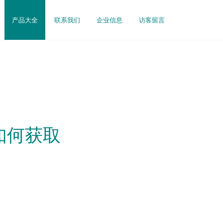
产品大全
联系我们
企业信息
访客留言
如何获取