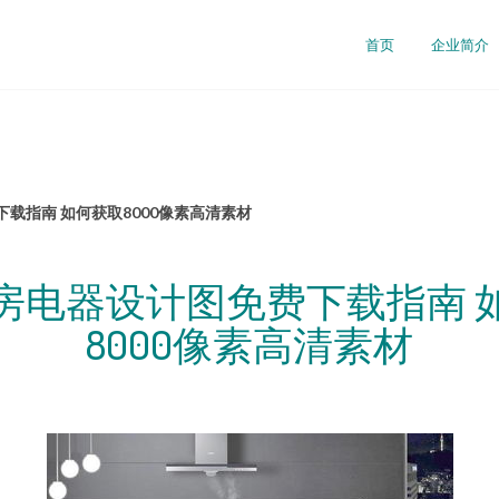
首页
企业简介
载指南 如何获取8000像素高清素材
房电器设计图免费下载指南 
8000像素高清素材