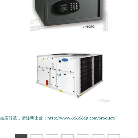
如若转载，请注明出处：http://www.666666g.com/product/