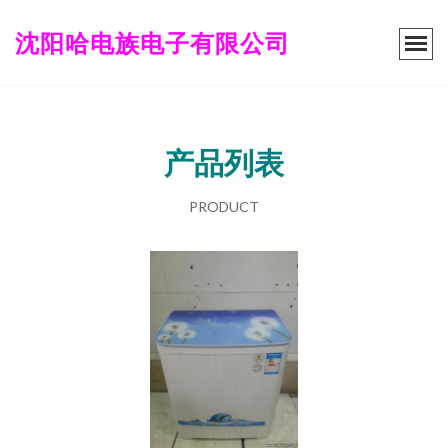
沈阳哈电族电子有限公司
产品列表
PRODUCT