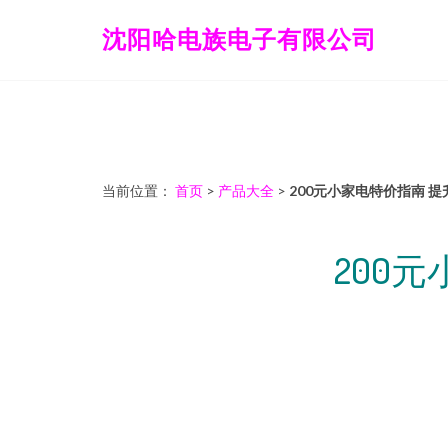
沈阳哈电族电子有限公司
当前位置：
首页
>
产品大全
>
200元小家电特价指南 
200