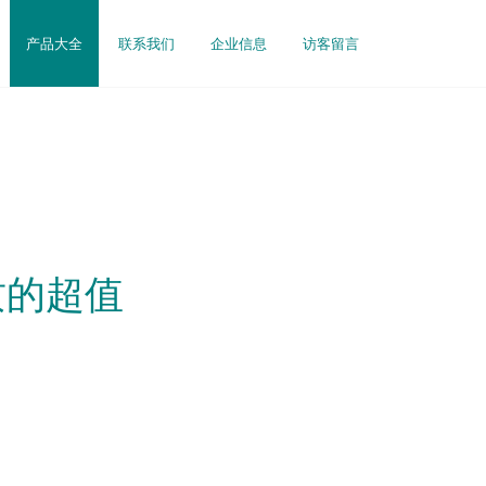
产品大全
联系我们
企业信息
访客留言
质的超值