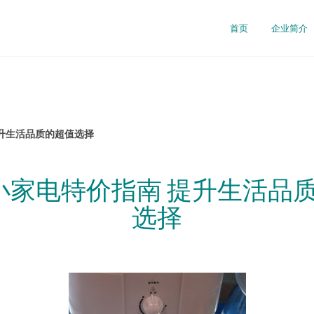
首页
企业简介
提升生活品质的超值选择
元小家电特价指南 提升生活品
选择