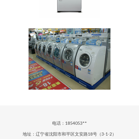
电话：1854053**
地址：辽宁省沈阳市和平区文安路18号（3-1-2）