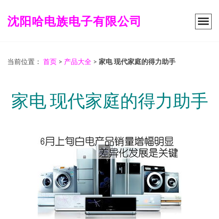
沈阳哈电族电子有限公司
当前位置：
首页
>
产品大全
>
家电 现代家庭的得力助手
家电 现代家庭的得力助手