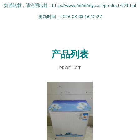
如若转载，请注明出处：http://www.666666g.com/product/87.html
更新时间：2026-08-08 16:12:27
产品列表
PRODUCT